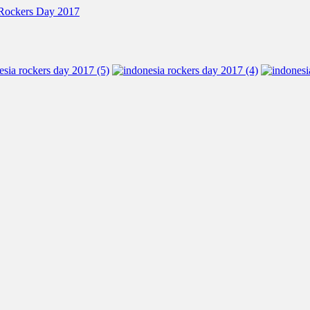
 Rockers Day 2017