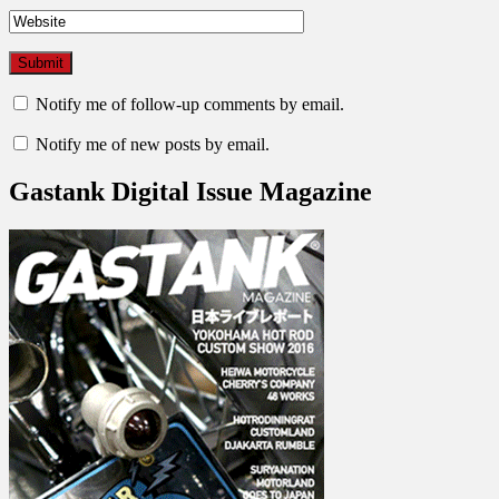
Notify me of follow-up comments by email.
Notify me of new posts by email.
Gastank Digital Issue Magazine