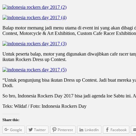
Balap motor memang jadi menu utama di event ini yang akan dibagi da
Contest, Motorcycle & Art Exhibition, Custom Cafe Racer Exhibition
Untuk peserta balap, motor yang digunakan diwajibkan cafe racer tanp
ikutan Rockers Dress up Contest.
“Untuk pengunjung bisa ikutan Dress up Contest. Jadi buat mereka ya
Dodi.
So bro, Indonesia Rockers Day 2017 bisa jadi agenda loe Sabtu ini. 
Teks: Wildaf / Foto: Indonesia Rockers Day
Share this:
Google
Twitter
Pinterest
LinkedIn
Facebook