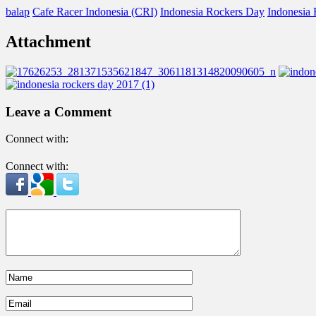
balap
Cafe Racer Indonesia (CRI)
Indonesia Rockers Day
Indonesia
Attachment
Leave a Comment
Connect with:
Connect with: