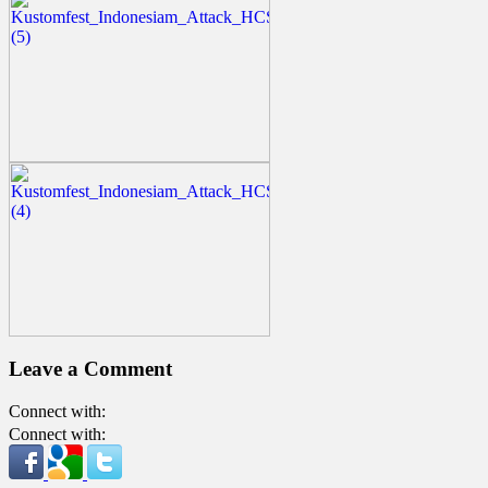
Leave a Comment
Connect with:
Connect with: