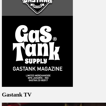
Gastank TV