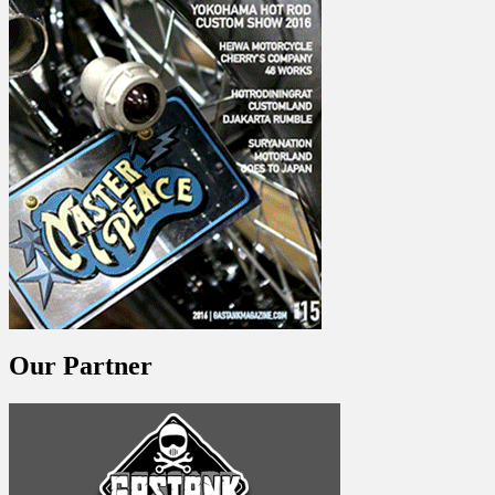
Our Partner