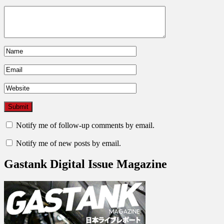
Notify me of follow-up comments by email.
Notify me of new posts by email.
Gastank Digital Issue Magazine