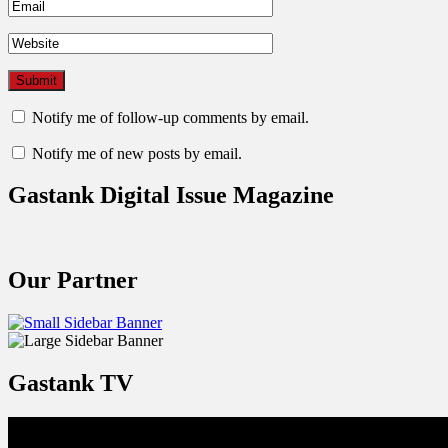
Notify me of follow-up comments by email.
Notify me of new posts by email.
Gastank Digital Issue Magazine
Our Partner
Gastank TV