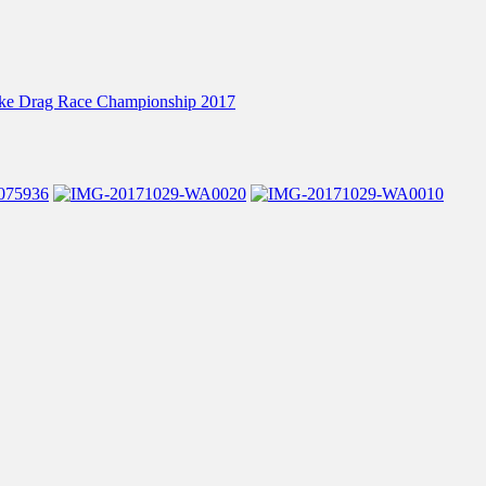
ike Drag Race Championship 2017