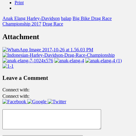
Print
Anak Elang Harley-Davidson
balap
Big Bike Drag Race
Championship 2017
Drag Race
Attachment
Leave a Comment
Connect with:
Connect with: