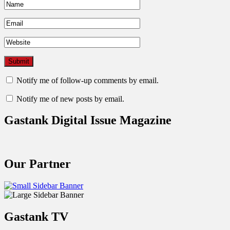
Notify me of follow-up comments by email.
Notify me of new posts by email.
Gastank Digital Issue Magazine
Our Partner
Gastank TV