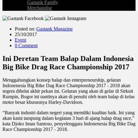
Gastank Family
Merchandise
Posted on:
Gastank Magazine
25/10/2017
Event
0 Comment
Ini Deretan Team Balap Dalam Indonesia
Big Bike Drag Race Championship 2017
Menggabungkan konsep balap dan enterpreneurship, gelaran
Indonenesia Big Bike Dag Race Championship 2017 - 2018 akan
segera dihelat akhir pekan ini. Gelaran yang akan di gelar di Sirkuit
Rumpin, Bogor ini nantinya akan di penuhi oleh team balap di kelas
motor besar khususnya Harley-Davidson.
“Banyak industri dalam negeri yang memiliki kualitas baik. Ini yang
akan kami tampung dalam kegiatan 3 hari di ajang balap drag race,”
kata Djoko Iman Santoso, penyelenggara Indonenesia Big Bike Dag
Race Championship 2017 - 2018.