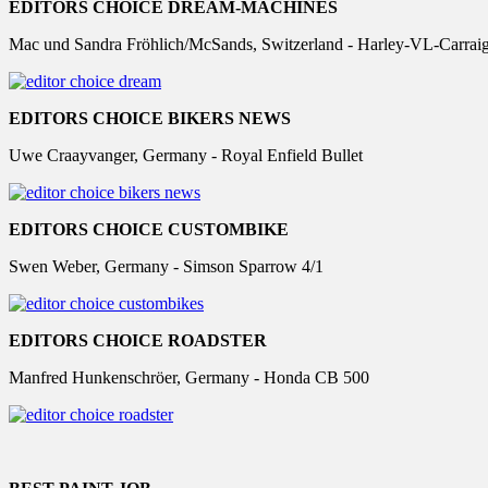
EDITORS CHOICE DREAM-MACHINES
Mac und Sandra Fröhlich/McSands, Switzerland - Harley-VL-Carrai
EDITORS CHOICE BIKERS NEWS
Uwe Craayvanger, Germany - Royal Enfield Bullet
EDITORS CHOICE CUSTOMBIKE
Swen Weber, Germany - Simson Sparrow 4/1
EDITORS CHOICE ROADSTER
Manfred Hunkenschröer, Germany - Honda CB 500