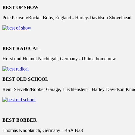
BEST OF SHOW
Pete Pearson/Rocket Bobs, England - Harley-Davidson Shovelhead
BEST RADICAL
Horst und Helmut Nachtigall, Germany - Ultima homebrew
BEST OLD SCHOOL
Reini Servello/Bobber Garage, Liechtenstein - Harley-Davidson Knu
BEST BOBBER
Thomas Knoblauch, Germany - BSA B33