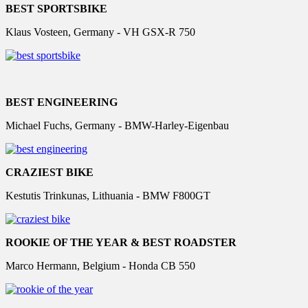
BEST SPORTSBIKE
Klaus Vosteen, Germany - VH GSX-R 750
BEST ENGINEERING
Michael Fuchs, Germany - BMW-Harley-Eigenbau
CRAZIEST BIKE
Kestutis Trinkunas, Lithuania - BMW F800GT
ROOKIE OF THE YEAR & BEST ROADSTER
Marco Hermann, Belgium - Honda CB 550