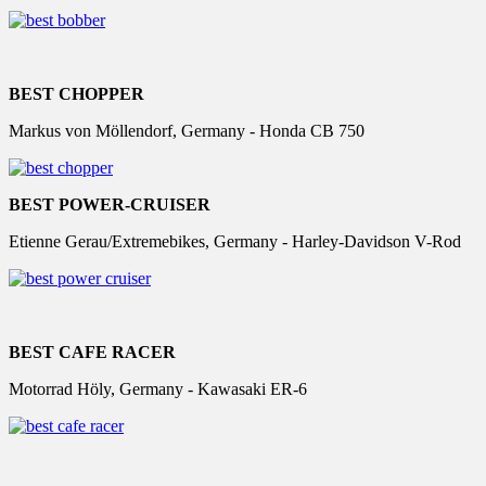
BEST CHOPPER
Markus von Möllendorf, Germany - Honda CB 750
BEST POWER-CRUISER
Etienne Gerau/Extremebikes, Germany - Harley-Davidson V-Rod
BEST CAFE RACER
Motorrad Höly, Germany - Kawasaki ER-6