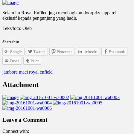
Selain itu Royal Enfiled juga membagikan doorprize apparel
ekslusif kepada pengunjung yang hadir.
Teks/foto: Oleb
Share this:
Google
Twitter
Pinterest
LinkedIn
Facebook
Email
Print
jambore maci
royal enfield
Attachment
Leave a Comment
Connect with: