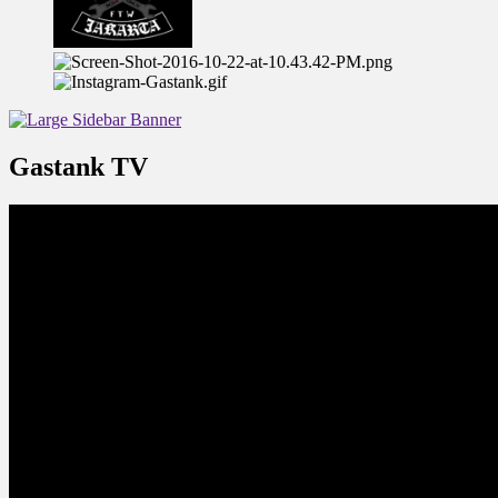
Gastank TV