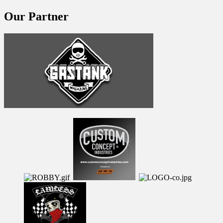
Our Partner