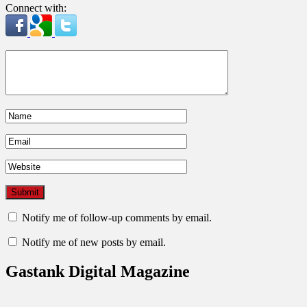
Connect with:
Notify me of follow-up comments by email.
Notify me of new posts by email.
Gastank Digital Magazine