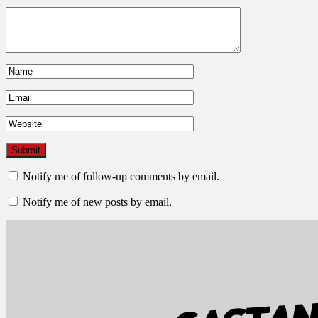
Notify me of follow-up comments by email.
Notify me of new posts by email.