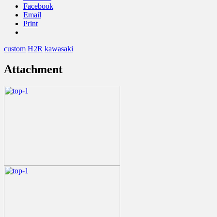
Facebook
Email
Print
custom
H2R
kawasaki
Attachment