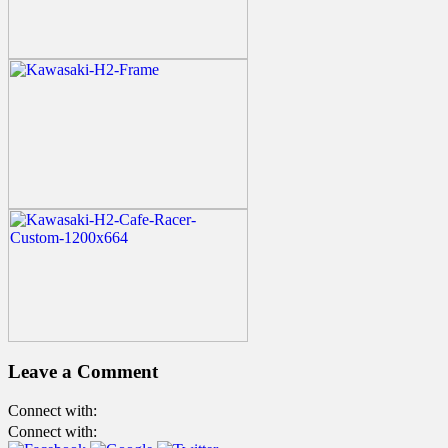
Leave a Comment
Connect with:
Connect with: