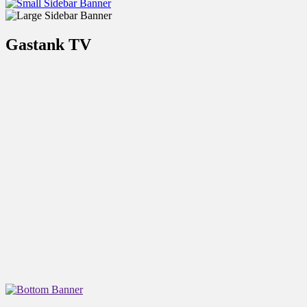
Gastank TV