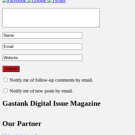
Notify me of follow-up comments by email.
Notify me of new posts by email.
Gastank Digital Issue Magazine
Our Partner