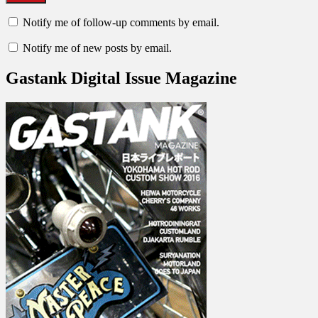
Notify me of follow-up comments by email.
Notify me of new posts by email.
Gastank Digital Issue Magazine