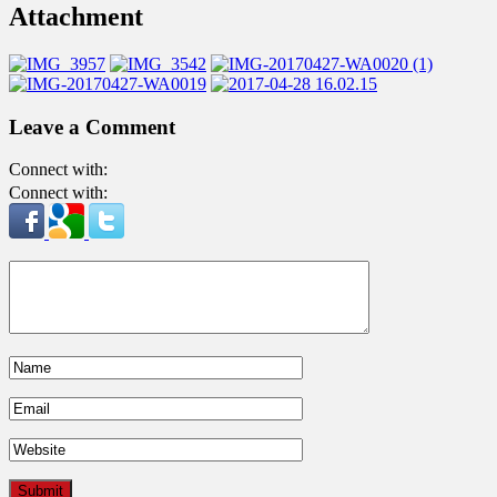
Attachment
Leave a Comment
Connect with:
Connect with: