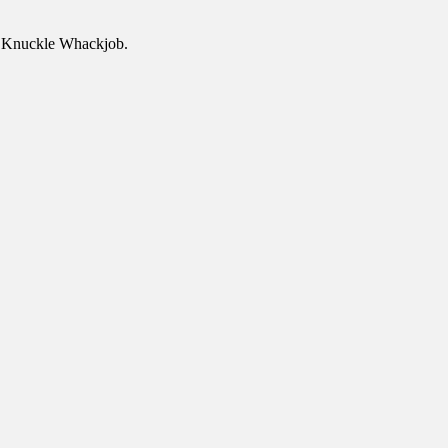
an Knuckle Whackjob.