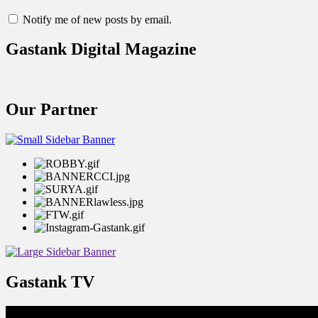
Notify me of new posts by email.
Gastank Digital Magazine
Our Partner
Gastank TV