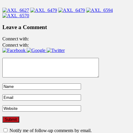
Leave a Comment
Connect with:
Connect with:
Notify me of follow-up comments by email.