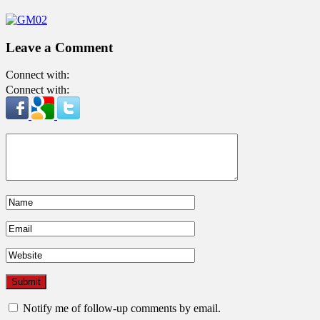
Leave a Comment
Connect with:
Connect with:
Notify me of follow-up comments by email.