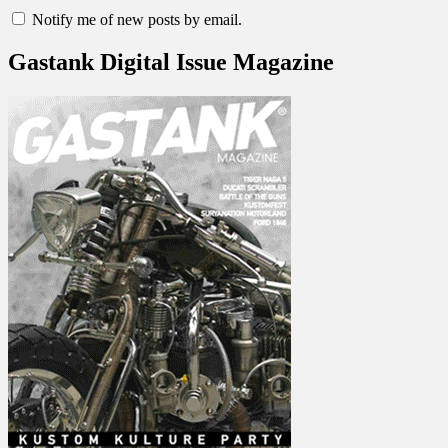
Notify me of new posts by email.
Gastank Digital Issue Magazine