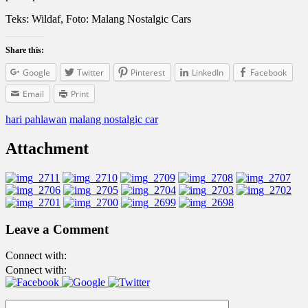
Teks: Wildaf, Foto: Malang Nostalgic Cars
Share this:
Google
Twitter
Pinterest
LinkedIn
Facebook
Email
Print
hari pahlawan
malang nostalgic car
Attachment
Leave a Comment
Connect with:
Connect with: