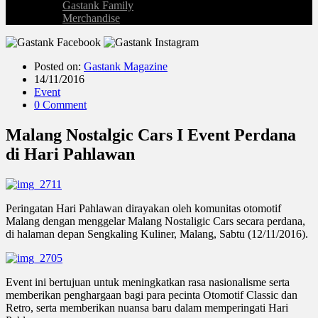
Gastank Family
Merchandise
Posted on:
Gastank Magazine
14/11/2016
Event
0 Comment
Malang Nostalgic Cars I Event Perdana
di Hari Pahlawan
Peringatan Hari Pahlawan dirayakan oleh komunitas otomotif
Malang dengan menggelar Malang Nostaligic Cars secara perdana,
di halaman depan Sengkaling Kuliner, Malang, Sabtu (12/11/2016).
Event ini bertujuan untuk meningkatkan rasa nasionalisme serta
memberikan penghargaan bagi para pecinta Otomotif Classic dan
Retro, serta memberikan nuansa baru dalam memperingati Hari