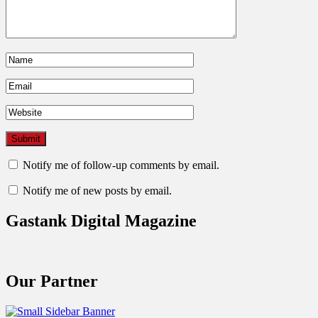
Notify me of follow-up comments by email.
Notify me of new posts by email.
Gastank Digital Magazine
Our Partner