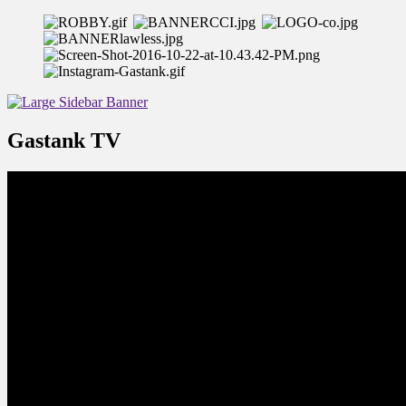
Gastank TV