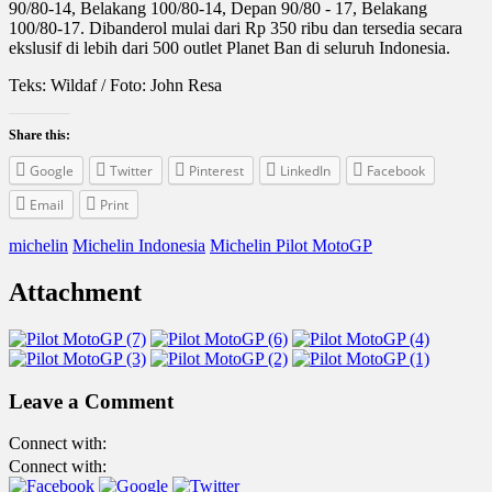
90/80-14, Belakang 100/80-14, Depan 90/80 - 17, Belakang
100/80-17. Dibanderol mulai dari Rp 350 ribu dan tersedia secara
ekslusif di lebih dari 500 outlet Planet Ban di seluruh Indonesia.
Teks: Wildaf / Foto: John Resa
Share this:
Google
Twitter
Pinterest
LinkedIn
Facebook
Email
Print
michelin
Michelin Indonesia
Michelin Pilot MotoGP
Attachment
Leave a Comment
Connect with:
Connect with: