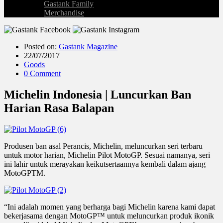
Gastank Family
Merchandise
Posted on:
Gastank Magazine
22/07/2017
Goods
0 Comment
Michelin Indonesia | Luncurkan Ban
Harian Rasa Balapan
Produsen ban asal Perancis, Michelin, meluncurkan seri terbaru
untuk motor harian, Michelin Pilot MotoGP. Sesuai namanya, seri
ini lahir untuk merayakan keikutsertaannya kembali dalam ajang
MotoGPTM.
“Ini adalah momen yang berharga bagi Michelin karena kami dapat
bekerjasama dengan MotoGP™ untuk meluncurkan produk ikonik