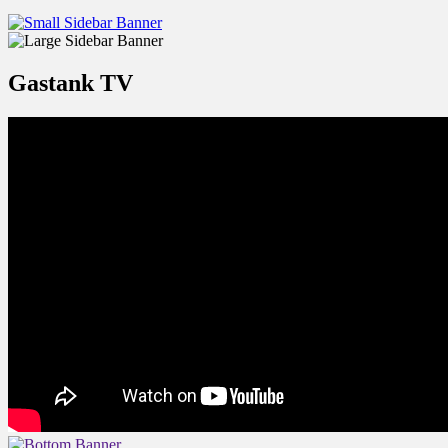
Gastank TV