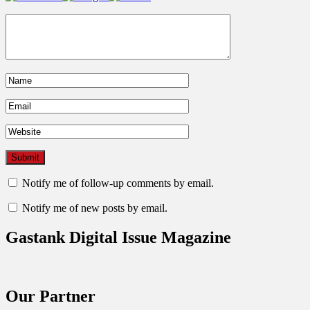
Notify me of follow-up comments by email.
Notify me of new posts by email.
Gastank Digital Issue Magazine
Our Partner