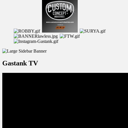
Gastank TV