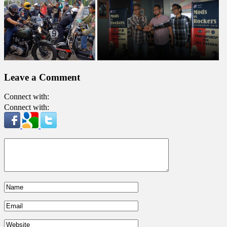
Leave a Comment
Connect with:
Connect with: