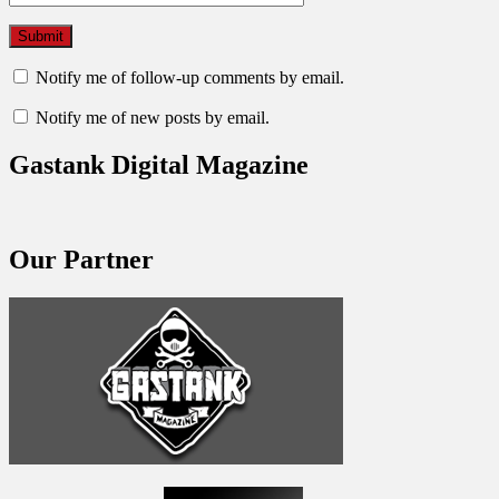
Notify me of follow-up comments by email.
Notify me of new posts by email.
Gastank Digital Magazine
Our Partner