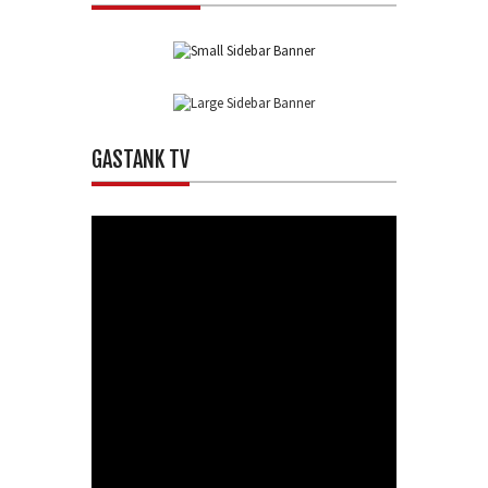
GASTANK TV