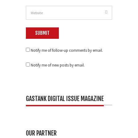
Notify me of follow-up comments by email.
Notify me of new posts by email.
GASTANK DIGITAL ISSUE MAGAZINE
OUR PARTNER