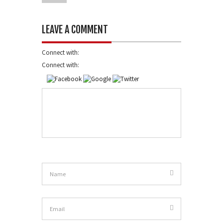
LEAVE A COMMENT
Connect with:
Connect with: