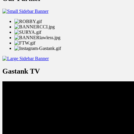
Gastank TV