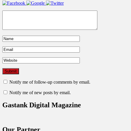
Notify me of follow-up comments by email.
Notify me of new posts by email.
Gastank Digital Magazine
Our Partner