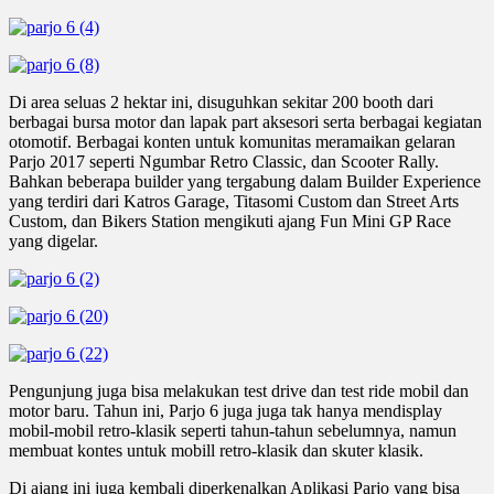
Di area seluas 2 hektar ini, disuguhkan sekitar 200 booth dari
berbagai bursa motor dan lapak part aksesori serta berbagai kegiatan
otomotif. Berbagai konten untuk komunitas meramaikan gelaran
Parjo 2017 seperti Ngumbar Retro Classic, dan Scooter Rally.
Bahkan beberapa builder yang tergabung dalam Builder Experience
yang terdiri dari Katros Garage, Titasomi Custom dan Street Arts
Custom, dan Bikers Station mengikuti ajang Fun Mini GP Race
yang digelar.
Pengunjung juga bisa melakukan test drive dan test ride mobil dan
motor baru. Tahun ini, Parjo 6 juga juga tak hanya mendisplay
mobil-mobil retro-klasik seperti tahun-tahun sebelumnya, namun
membuat kontes untuk mobill retro-klasik dan skuter klasik.
Di ajang ini juga kembali diperkenalkan Aplikasi Parjo yang bisa