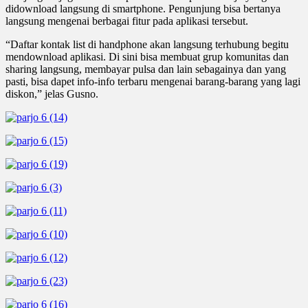
didownload langsung di smartphone. Pengunjung bisa bertanya
langsung mengenai berbagai fitur pada aplikasi tersebut.
“Daftar kontak list di handphone akan langsung terhubung begitu
mendownload aplikasi. Di sini bisa membuat grup komunitas dan
sharing langsung, membayar pulsa dan lain sebagainya dan yang
pasti, bisa dapet info-info terbaru mengenai barang-barang yang lagi
diskon,” jelas Gusno.