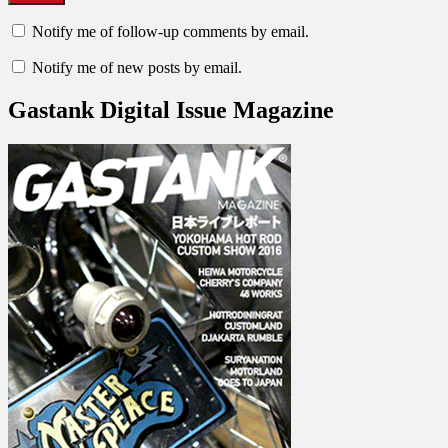
Notify me of follow-up comments by email.
Notify me of new posts by email.
Gastank Digital Issue Magazine