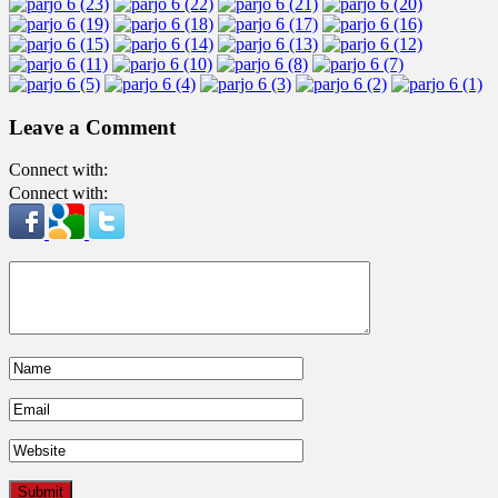
Leave a Comment
Connect with:
Connect with: