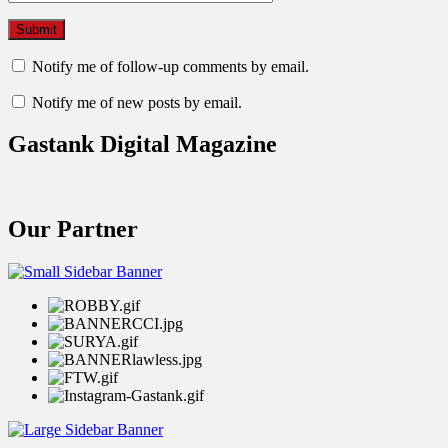
Notify me of follow-up comments by email.
Notify me of new posts by email.
Gastank Digital Magazine
Our Partner