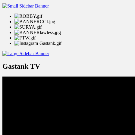
Gastank TV