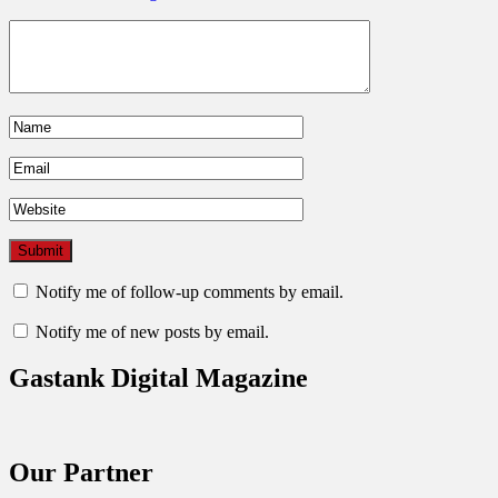
Notify me of follow-up comments by email.
Notify me of new posts by email.
Gastank Digital Magazine
Our Partner