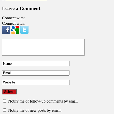
Leave a Comment
Connect with:
Connect with:
Notify me of follow-up comments by email.
Notify me of new posts by email.