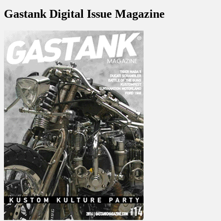
Gastank Digital Issue Magazine