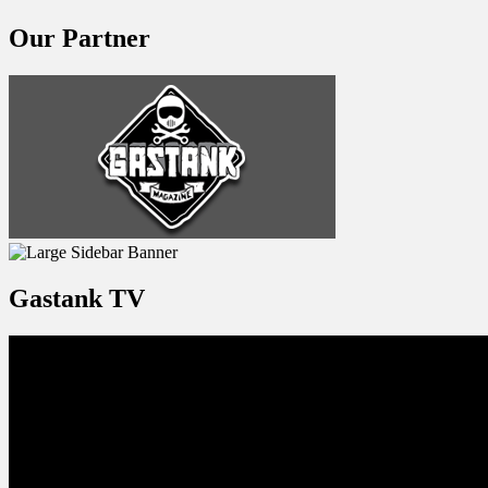
Our Partner
Gastank TV