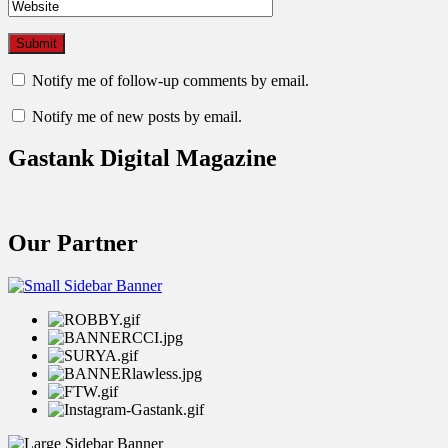
Notify me of follow-up comments by email.
Notify me of new posts by email.
Gastank Digital Magazine
Our Partner