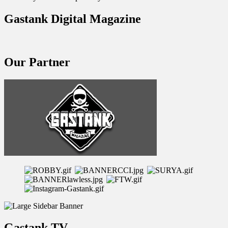
Gastank Digital Magazine
Our Partner
Gastank TV