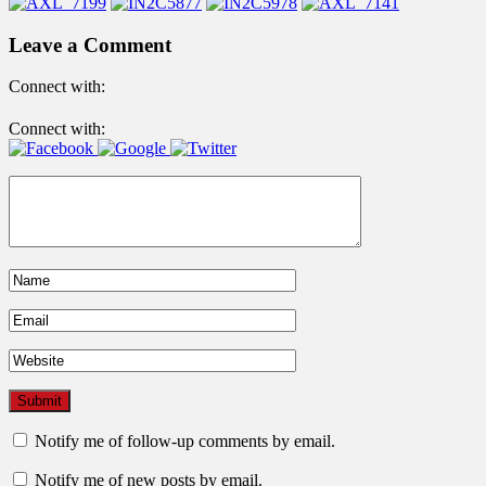
Leave a Comment
Connect with:
Connect with:
Notify me of follow-up comments by email.
Notify me of new posts by email.