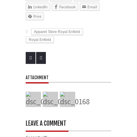
LinkedIn
Facebook
Email
Print
Apparel Store Royal Enfield
Royal Enfield
ATTACHMENT
LEAVE A COMMENT