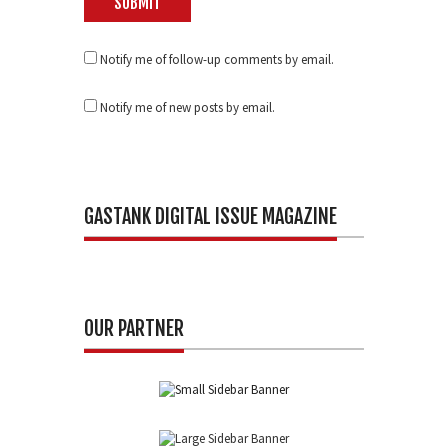
Notify me of follow-up comments by email.
Notify me of new posts by email.
GASTANK DIGITAL ISSUE MAGAZINE
OUR PARTNER