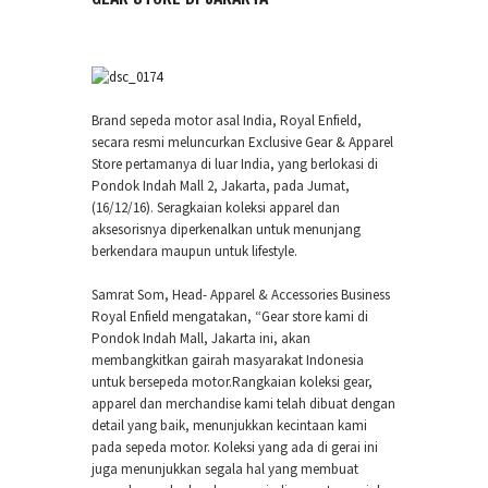
Brand sepeda motor asal India, Royal Enfield,
secara resmi meluncurkan Exclusive Gear & Apparel
Store pertamanya di luar India, yang berlokasi di
Pondok Indah Mall 2, Jakarta, pada Jumat,
(16/12/16). Seragkaian koleksi apparel dan
aksesorisnya diperkenalkan untuk menunjang
berkendara maupun untuk lifestyle.
Samrat Som, Head- Apparel & Accessories Business
Royal Enfield mengatakan, “Gear store kami di
Pondok Indah Mall, Jakarta ini, akan
membangkitkan gairah masyarakat Indonesia
untuk bersepeda motor.Rangkaian koleksi gear,
apparel dan merchandise kami telah dibuat dengan
detail yang baik, menunjukkan kecintaan kami
pada sepeda motor. Koleksi yang ada di gerai ini
juga menunjukkan segala hal yang membuat