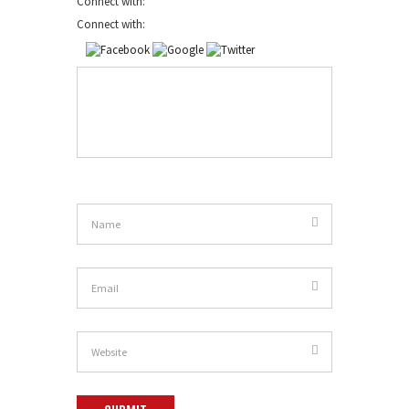
Connect with:
Connect with: