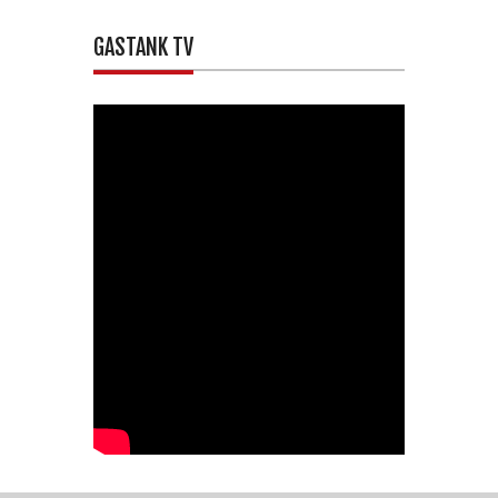
GASTANK TV