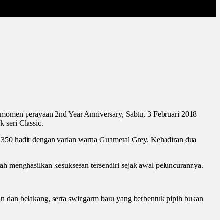
 momen perayaan 2nd Year Anniversary, Sabtu, 3 Februari 2018
 seri Classic.
c 350 hadir dengan varian warna Gunmetal Grey. Kehadiran dua
ah menghasilkan kesuksesan tersendiri sejak awal peluncurannya.
an dan belakang, serta swingarm baru yang berbentuk pipih bukan