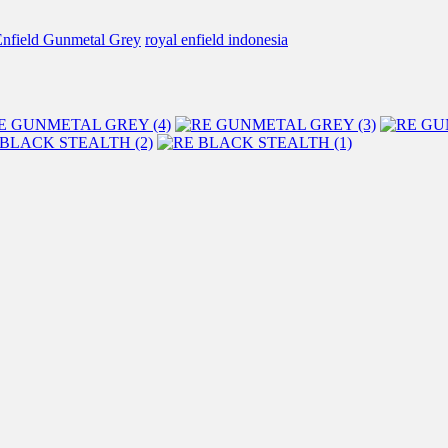
Enfield Gunmetal Grey
royal enfield indonesia