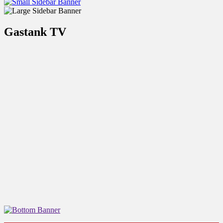
Gastank TV