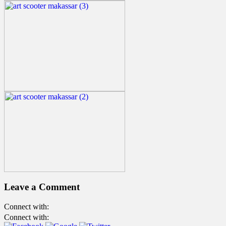
Leave a Comment
Connect with:
Connect with: