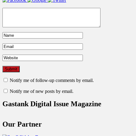
Notify me of follow-up comments by email.
Notify me of new posts by email.
Gastank Digital Issue Magazine
Our Partner