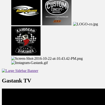
Gastank TV