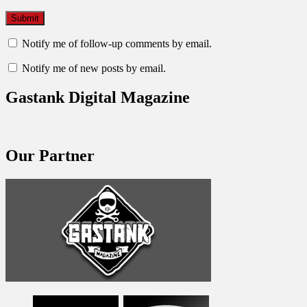
Notify me of follow-up comments by email.
Notify me of new posts by email.
Gastank Digital Magazine
Our Partner