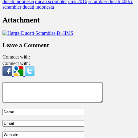
ducati indonesia
ducati scrambler
iims 2016
scrambler ducati 400cc
scrambler ducati indonesia
Attachment
Leave a Comment
Connect with:
Connect with: