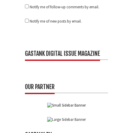
Notify me of follow-up comments by email.
Notify me of new posts by email.
GASTANK DIGITAL ISSUE MAGAZINE
OUR PARTNER