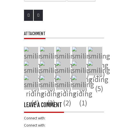
ATTACHMENT
LEAVE A COMMENT
Connect with:
Connect with: