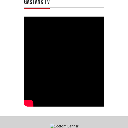
GASTANK TV