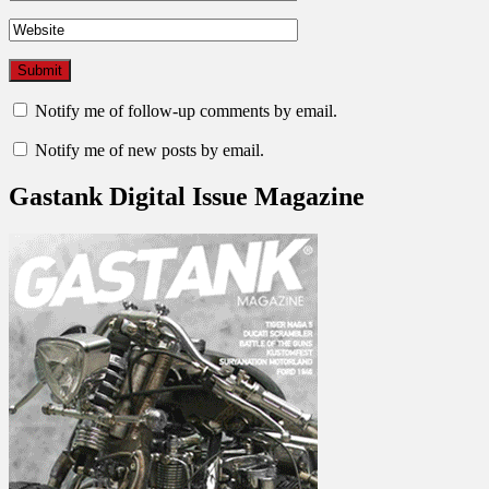
Notify me of follow-up comments by email.
Notify me of new posts by email.
Gastank Digital Issue Magazine