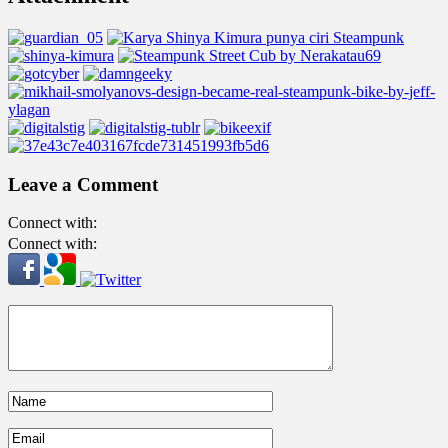
Leave a Comment
Connect with:
Connect with: