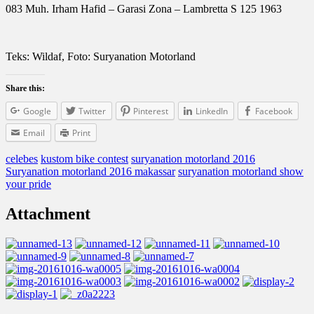
083 Muh. Irham Hafid – Garasi Zona – Lambretta S 125 1963
Teks: Wildaf, Foto: Suryanation Motorland
Share this:
Google
Twitter
Pinterest
LinkedIn
Facebook
Email
Print
celebes
kustom bike contest
suryanation motorland 2016
Suryanation motorland 2016 makassar
suryanation motorland show
your pride
Attachment