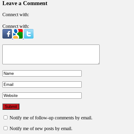
Leave a Comment
Connect with:
Connect with:
Notify me of follow-up comments by email.
Notify me of new posts by email.