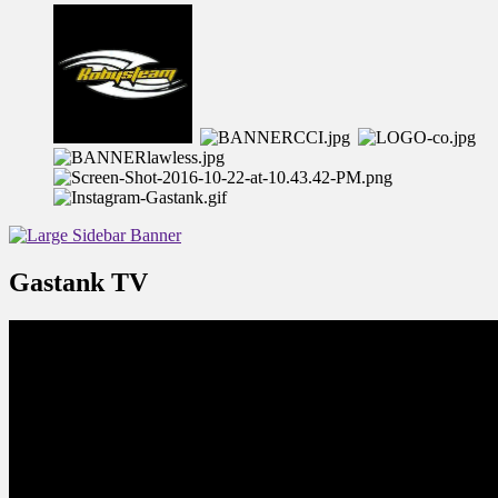
Gastank TV