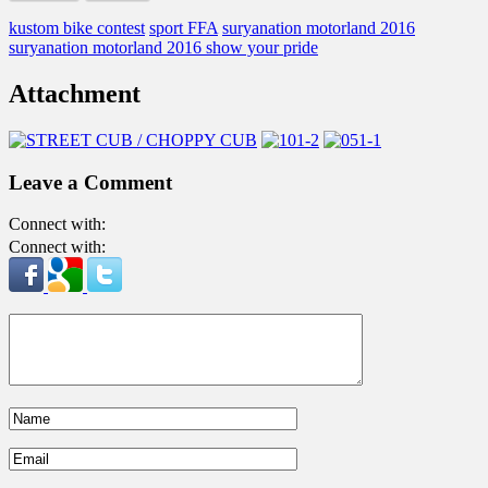
kustom bike contest
sport FFA
suryanation motorland 2016
suryanation motorland 2016 show your pride
Attachment
Leave a Comment
Connect with:
Connect with: