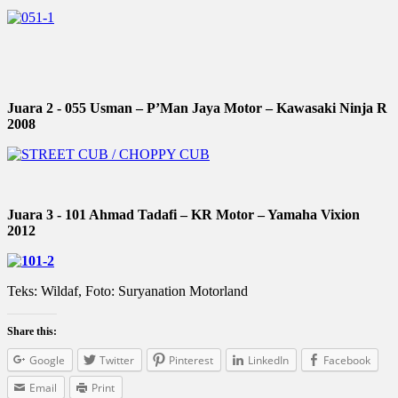
Juara 2 - 055 Usman – P’Man Jaya Motor – Kawasaki Ninja R
2008
Juara 3 - 101 Ahmad Tadafi – KR Motor – Yamaha Vixion
2012
Teks: Wildaf, Foto: Suryanation Motorland
Share this:
Google
Twitter
Pinterest
LinkedIn
Facebook
Email
Print