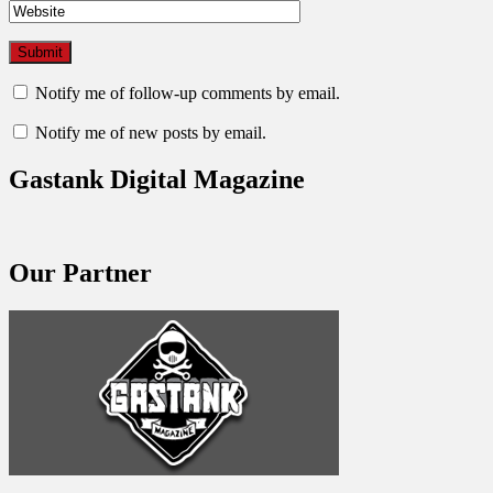
Notify me of follow-up comments by email.
Notify me of new posts by email.
Gastank Digital Magazine
Our Partner