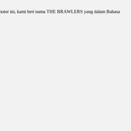
i motor ini, kami beri nama THE BRAWLERS yang dalam Bahasa