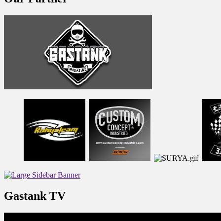
Gastank TV