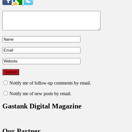
Notify me of follow-up comments by email.
Notify me of new posts by email.
Gastank Digital Magazine
Our Partner