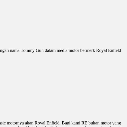
l dengan nama Tommy Gun dalam media motor bermerk Royal Enfield
asic motornya akan Royal Enfield. Bagi kami RE bukan motor yang