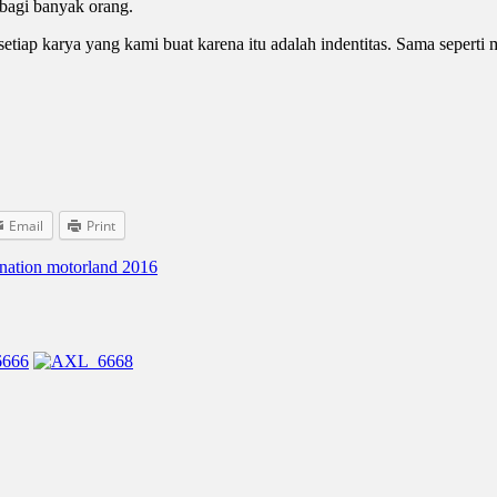
 bagi banyak orang.
 karya yang kami buat karena itu adalah indentitas. Sama sepert
Email
Print
nation motorland 2016