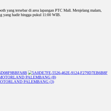
booth yang tersebar di area lapangan PTC Mall. Menjelang malam,
ng yang hadir hingga pukul 11:00 WIB.