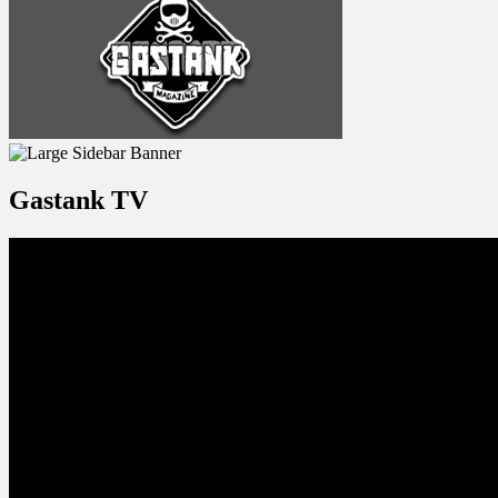
Gastank TV