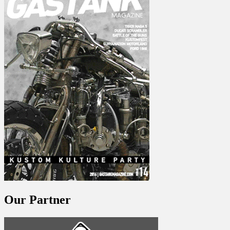
Our Partner