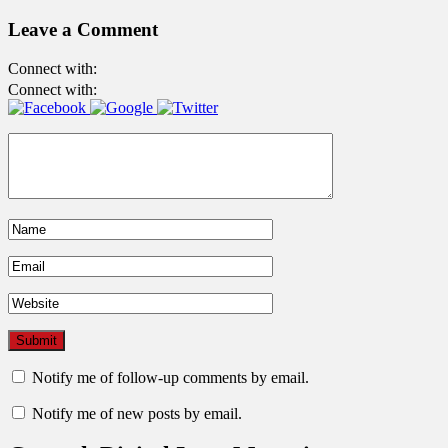
Leave a Comment
Connect with:
Connect with:
Notify me of follow-up comments by email.
Notify me of new posts by email.