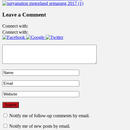
Leave a Comment
Connect with:
Connect with:
Notify me of follow-up comments by email.
Notify me of new posts by email.