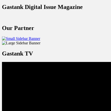
Gastank Digital Issue Magazine
Our Partner
Gastank TV