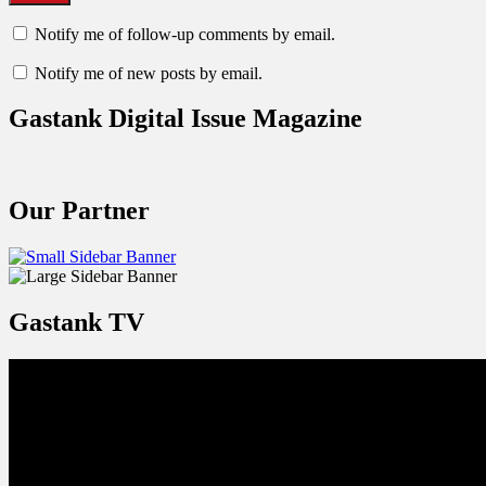
Notify me of follow-up comments by email.
Notify me of new posts by email.
Gastank Digital Issue Magazine
Our Partner
Gastank TV