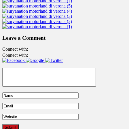
Leave a Comment
Connect with:
Connect with: