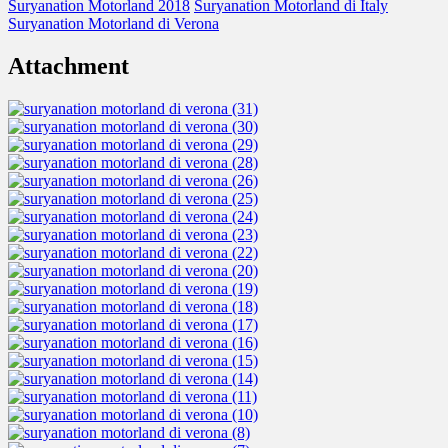
Suryanation Motorland 2018
Suryanation Motorland di Italy
Suryanation Motorland di Verona
Attachment