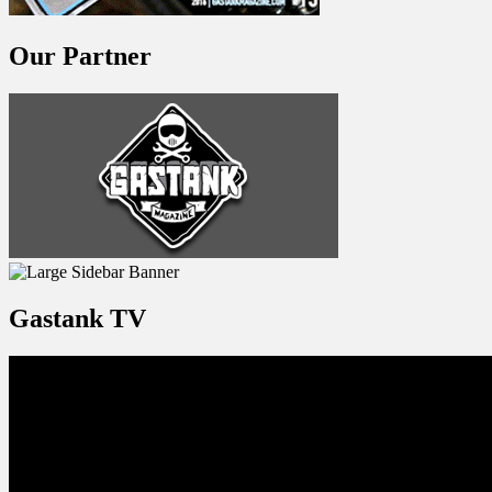
Our Partner
Gastank TV