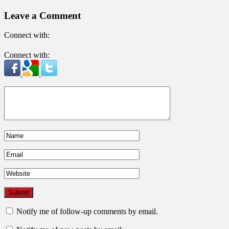
Leave a Comment
Connect with:
Connect with:
Notify me of follow-up comments by email.