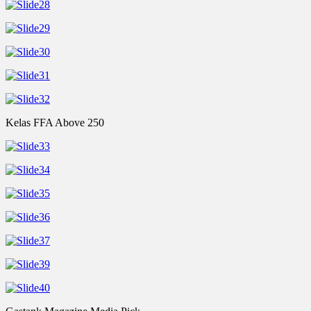
Kelas FFA Above 250