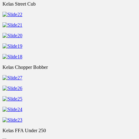
Kelas Street Cub
Kelas Chopper Bobber
Kelas FFA Under 250