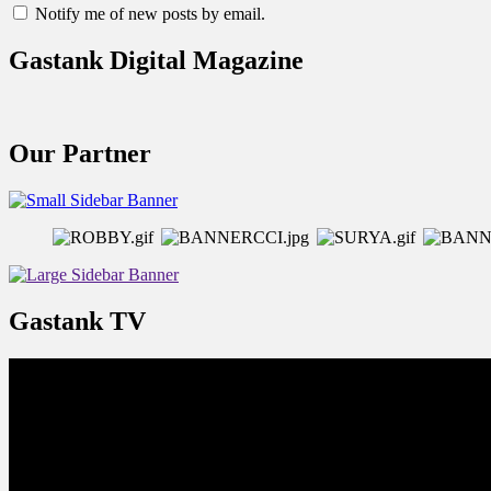
Notify me of new posts by email.
Gastank Digital Magazine
Our Partner
Gastank TV