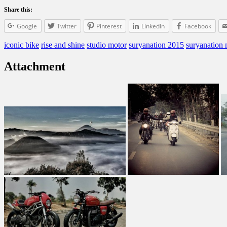
Share this:
Google
Twitter
Pinterest
LinkedIn
Facebook
iconic bike
rise and shine
studio motor
suryanation 2015
suryanation
Attachment