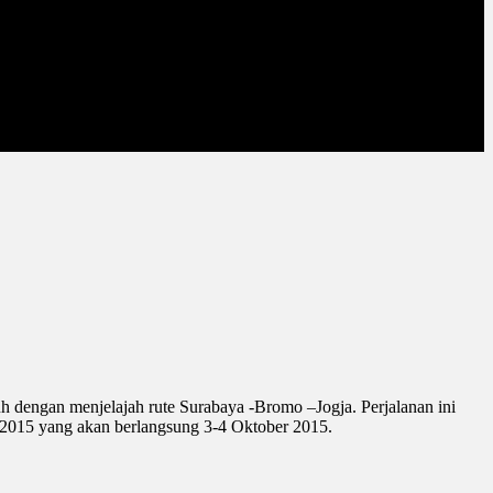
h dengan menjelajah rute Surabaya -Bromo –Jogja. Perjalanan ini
2015 yang akan berlangsung 3-4 Oktober 2015.