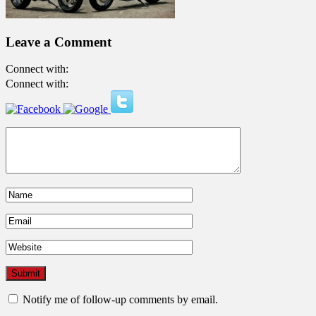
Leave a Comment
Connect with:
Connect with:
Notify me of follow-up comments by email.