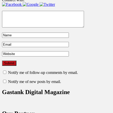
Notify me of follow-up comments by email.
Notify me of new posts by email.
Gastank Digital Magazine