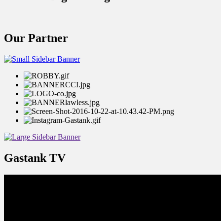
Our Partner
Gastank TV