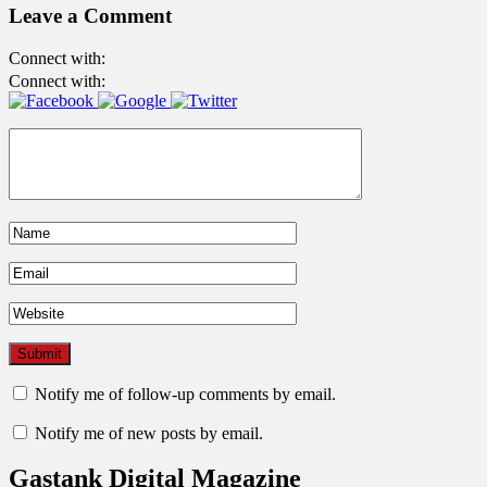
Leave a Comment
Connect with:
Connect with:
Notify me of follow-up comments by email.
Notify me of new posts by email.
Gastank Digital Magazine