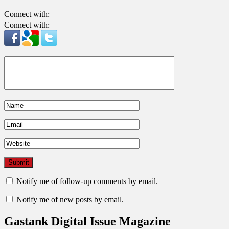
Connect with:
Connect with:
Notify me of follow-up comments by email.
Notify me of new posts by email.
Gastank Digital Issue Magazine