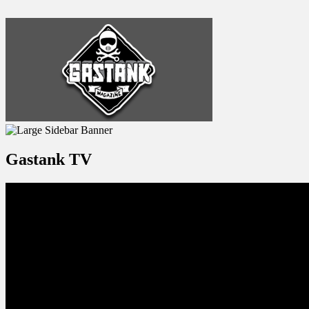
Gastank TV