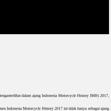
a denganterlibat dalam ajang Indonesia Motorcycle History IMH) 2017,
en Indonesia Motorcycle History 2017 ini tidak hanya sebagai ajang