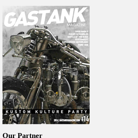
Our Partner