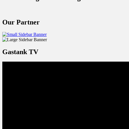
Our Partner
Gastank TV