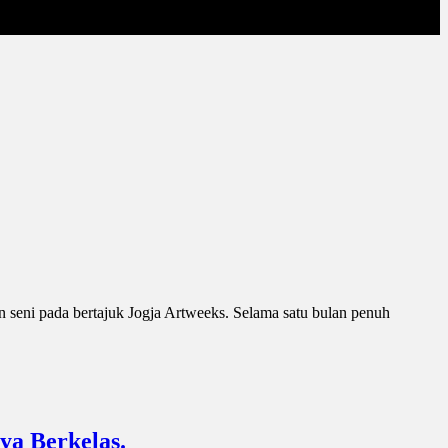
 seni pada bertajuk Jogja Artweeks. Selama satu bulan penuh
a Berkelas.