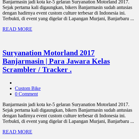
Banjarmasin jadi kota ke-5 gelaran Suryanation Motorland 2017.
Sejak pertama kali digaungkan, bikers Banjarmasin sudah antusias
dengan hadirnya event custom culture terbesar di Indonesia ini.
Terbukti, di event yang digelar di Lapangan Murjani, Banjarbaru ...
READ MORE
Suryanation Motorland 2017
Banjarmasin | Para Jawara Kelas
Scrambler / Tracker .
Custom Bike
0 Comment
Banjarmasin jadi kota ke-5 gelaran Suryanation Motorland 2017.
Sejak pertama kali digaungkan, bikers Banjarmasin sudah antusias
dengan hadirnya event custom culture terbesar di Indonesia ini.
Terbukti, di event yang digelar di Lapangan Murjani, Banjarbaru ...
READ MORE