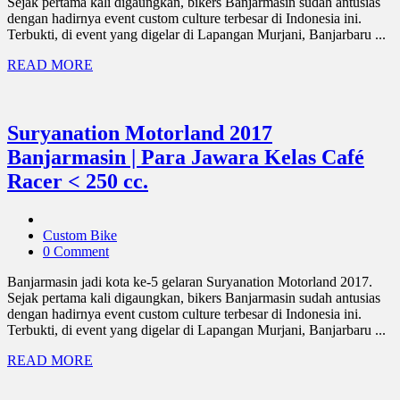
Sejak pertama kali digaungkan, bikers Banjarmasin sudah antusias
dengan hadirnya event custom culture terbesar di Indonesia ini.
Terbukti, di event yang digelar di Lapangan Murjani, Banjarbaru ...
READ MORE
Suryanation Motorland 2017
Banjarmasin | Para Jawara Kelas Café
Racer < 250 cc.
Custom Bike
0 Comment
Banjarmasin jadi kota ke-5 gelaran Suryanation Motorland 2017.
Sejak pertama kali digaungkan, bikers Banjarmasin sudah antusias
dengan hadirnya event custom culture terbesar di Indonesia ini.
Terbukti, di event yang digelar di Lapangan Murjani, Banjarbaru ...
READ MORE