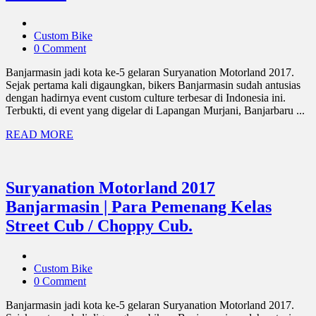
Custom Bike
0 Comment
Banjarmasin jadi kota ke-5 gelaran Suryanation Motorland 2017.
Sejak pertama kali digaungkan, bikers Banjarmasin sudah antusias
dengan hadirnya event custom culture terbesar di Indonesia ini.
Terbukti, di event yang digelar di Lapangan Murjani, Banjarbaru ...
READ MORE
Suryanation Motorland 2017
Banjarmasin | Para Pemenang Kelas
Street Cub / Choppy Cub.
Custom Bike
0 Comment
Banjarmasin jadi kota ke-5 gelaran Suryanation Motorland 2017.