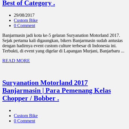
Best of Category .
29/08/2017
Custom Bike
0 Comment
Banjarmasin jadi kota ke-5 gelaran Suryanation Motorland 2017.
Sejak pertama kali digaungkan, bikers Banjarmasin sudah antusias
dengan hadirnya event custom culture terbesar di Indonesia ini.
Terbukti, di event yang digelar di Lapangan Murjani, Banjarbaru ...
READ MORE
Suryanation Motorland 2017
Banjarmasin | Para Pemenang Kelas
Chopper / Bobber .
Custom Bike
0 Comment