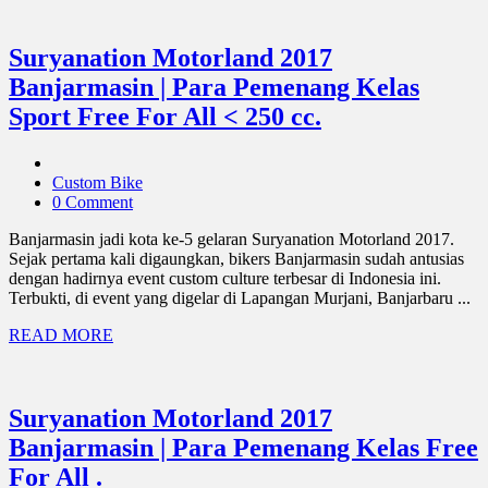
Suryanation Motorland 2017
Banjarmasin | Para Pemenang Kelas
Sport Free For All < 250 cc.
Custom Bike
0 Comment
Banjarmasin jadi kota ke-5 gelaran Suryanation Motorland 2017.
Sejak pertama kali digaungkan, bikers Banjarmasin sudah antusias
dengan hadirnya event custom culture terbesar di Indonesia ini.
Terbukti, di event yang digelar di Lapangan Murjani, Banjarbaru ...
READ MORE
Suryanation Motorland 2017
Banjarmasin | Para Pemenang Kelas Free
For All .