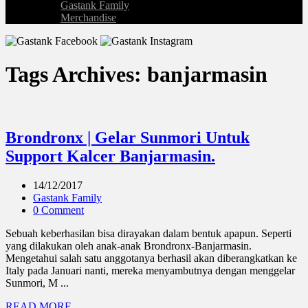
Gastank Family
Merchandise
Tags Archives: banjarmasin
Brondronx | Gelar Sunmori Untuk
Support Kalcer Banjarmasin.
14/12/2017
Gastank Family
0 Comment
Sebuah keberhasilan bisa dirayakan dalam bentuk apapun. Seperti
yang dilakukan oleh anak-anak Brondronx-Banjarmasin.
Mengetahui salah satu anggotanya berhasil akan diberangkatkan ke
Italy pada Januari nanti, mereka menyambutnya dengan menggelar
Sunmori, M ...
READ MORE