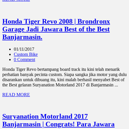
Honda Tiger Revo 2008 | Brondronx
Garage Jadi Jawara Best of the Best
Banjarmasin.
01/11/2017
Custom Bike
0 Comment
Honda Tiger Revo bertampang board track itu kini telah menarik
perhatian banyak pecinta custom. Siapa sangka jika motor yang dulu
disarankan untuk dibuang itu, kini malah berhasil menyabet Best of
the Best gelaran Suryanation Motorland 2017 di Banjarmasin ...
READ MORE
Suryanation Motorland 2017
Banjarmasin | Congrats! Para Jawara