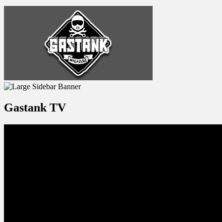
Gastank TV