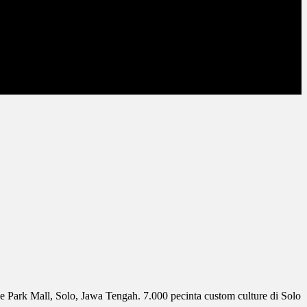
 Park Mall, Solo, Jawa Tengah. 7.000 pecinta custom culture di Solo