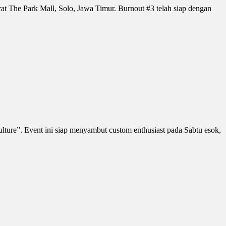
at The Park Mall, Solo, Jawa Timur. Burnout #3 telah siap dengan
lture”. Event ini siap menyambut custom enthusiast pada Sabtu esok,