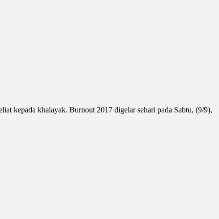
at kepada khalayak. Burnout 2017 digelar sehari pada Sabtu, (9/9),