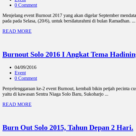
0 Comment
Menjelang event Burnout 2017 yang akan digelar September mendat
pada pada Selasa, (20/6), untuk bersilaturahmi di bulan Ramadhan. ...
READ MORE
Burnout Solo 2016 I Angkat Tema Hadinin
04/09/2016
Event
0 Comment
Penyelenggaraan ke-2 event Burnout, kembali bikin petjah pecinta cu
yaitu di kawasan Sentra Niaga Solo Baru, Sukoharjo ...
READ MORE
Burn Out Solo 2015, Tahun Depan 2 Hari.