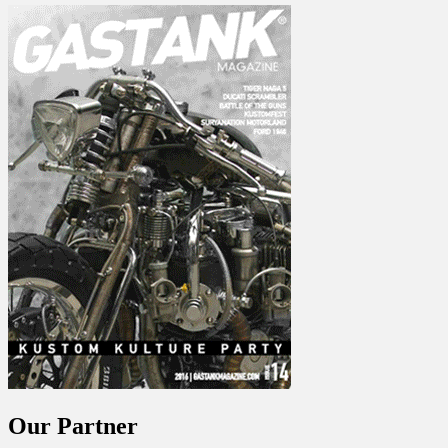
Our Partner