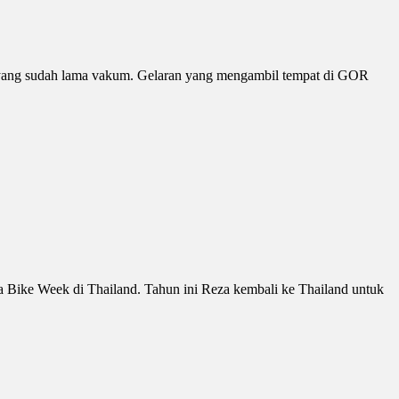
lo yang sudah lama vakum. Gelaran yang mengambil tempat di GOR
ya Bike Week di Thailand. Tahun ini Reza kembali ke Thailand untuk