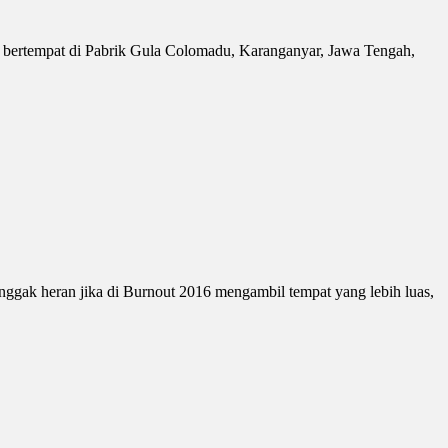
bertempat di Pabrik Gula Colomadu, Karanganyar, Jawa Tengah,
 nggak heran jika di Burnout 2016 mengambil tempat yang lebih luas,