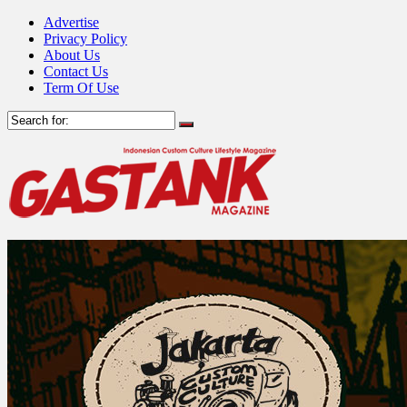
Advertise
Privacy Policy
About Us
Contact Us
Term Of Use