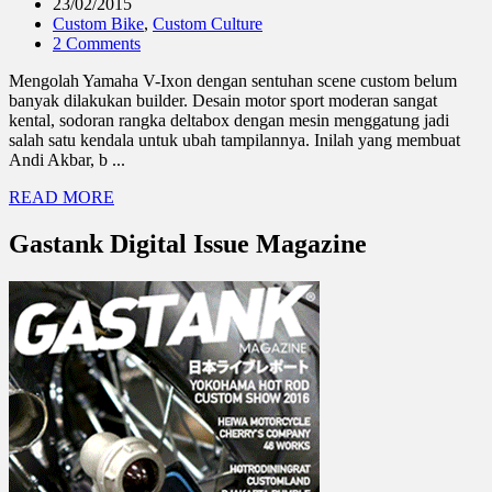
23/02/2015
Custom Bike
,
Custom Culture
2 Comments
Mengolah Yamaha V-Ixon dengan sentuhan scene custom belum
banyak dilakukan builder. Desain motor sport moderan sangat
kental, sodoran rangka deltabox dengan mesin menggatung jadi
salah satu kendala untuk ubah tampilannya. Inilah yang membuat
Andi Akbar, b ...
READ MORE
Gastank Digital Issue Magazine