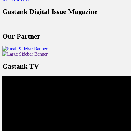
Gastank Digital Issue Magazine
Our Partner
Gastank TV