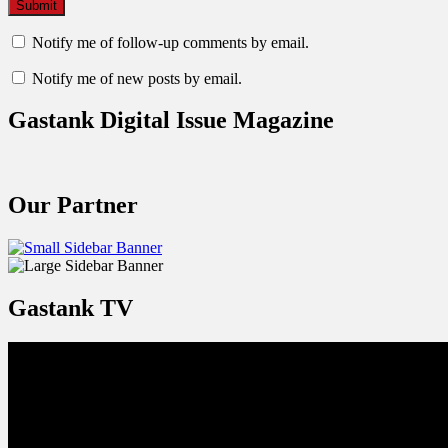
Notify me of follow-up comments by email.
Notify me of new posts by email.
Gastank Digital Issue Magazine
Our Partner
Gastank TV