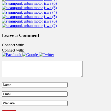
Leave a Comment
Connect with:
Connect with: