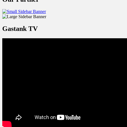
Gastank TV