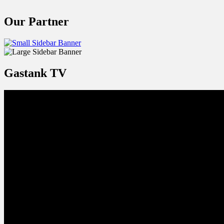
Our Partner
Gastank TV