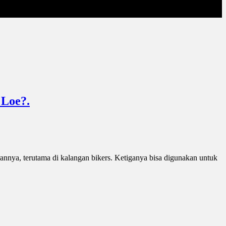
 Loe?.
nnya, terutama di kalangan bikers. Ketiganya bisa digunakan untuk