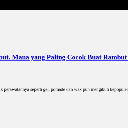
but. Mana yang Paling Cocok Buat Rambut
k perawatannya seperti gel, pomade dan wax pun mengikuti kepopulera