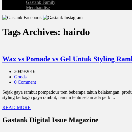
Gastank Family
Merchandise
Tags Archives: hairdo
Wax vs Pomade vs Gel Untuk Styling Ram
20/09/2016
Goods
0 Comment
Sejak gaya rambut pompadour tren beberapa tahun belakangan, produ
styling berbagai gaya rambut, namun tentu selain ada perb ...
READ MORE
Gastank Digital Issue Magazine