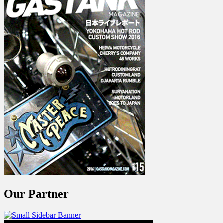
Our Partner