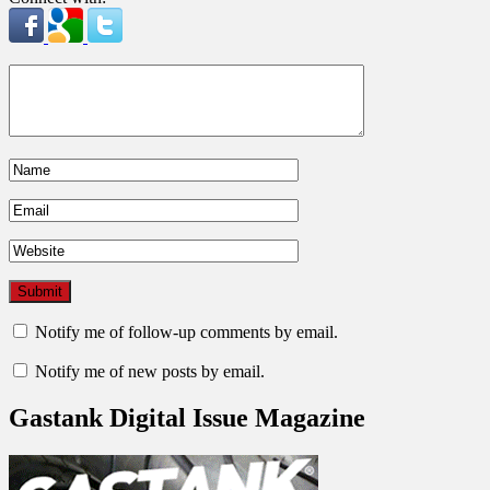
Notify me of follow-up comments by email.
Notify me of new posts by email.
Gastank Digital Issue Magazine