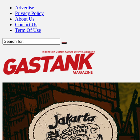
Advertise
Privacy Policy
About Us
Contact Us
Term Of Use